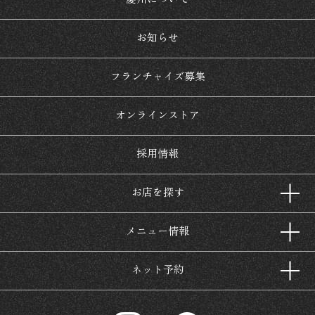
お知らせ
フランチャイズ募集
オンラインストア
採用情報
お店を探す
メニュー情報
ネット予約