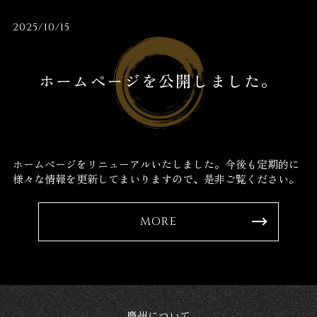
2025/10/15
ホームページを公開しました。
ホームページをリニューアルいたしました。今後も定期的に
様々な情報を更新してまいりますので、是非ご覧ください。
MORE
慶州について