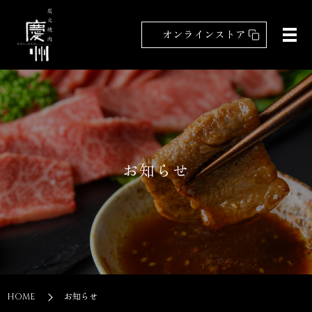
オンラインストア
お知らせ
HOME
お知らせ