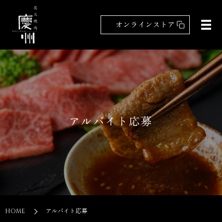
オンラインストア
アルバイト応募
HOME
アルバイト応募