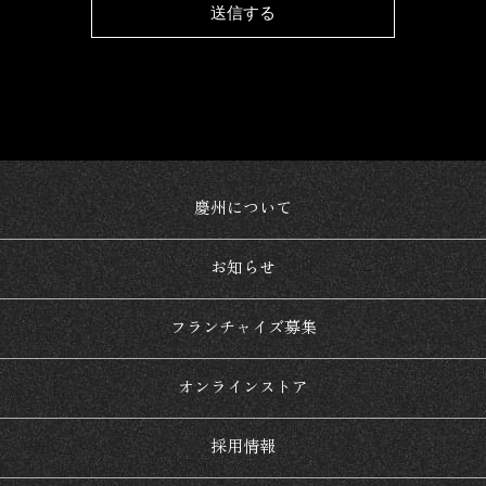
慶州について
お知らせ
フランチャイズ募集
オンラインストア
採用情報