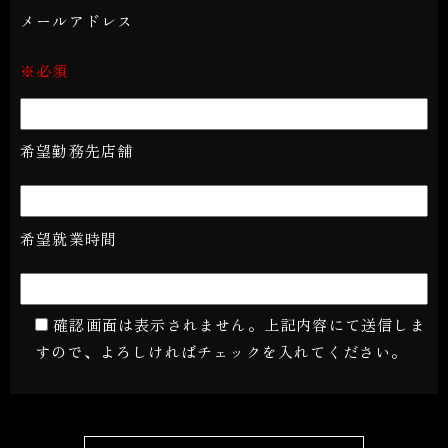
メールアドレス
※必須
希望勤務先店舗
希望就業時間
確認画面は表示されません。上記内容にて送信しま
すので、よろしければチェックを入れてください。