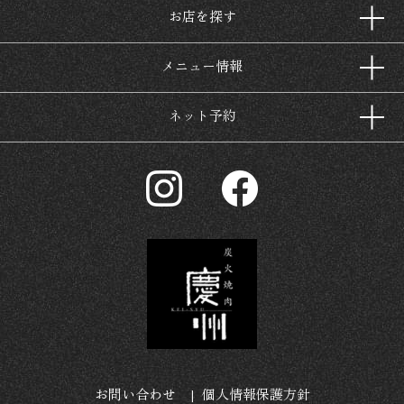
お店を探す
メニュー情報
ネット予約
お問い合わせ
個人情報保護方針